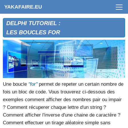
YAKAFAIRE.EU
DELPHI TUTORIEL :
LES BOUCLES FOR
Une boucle
"for"
permet de repeter un certain nombre de
fois un bloc de code. Vous trouverez ci-dessous des
exemples comment afficher des nombres pair ou impair
? Comment récuperer chaque lettre d'un string ?
Comment afficher l'inverse d'une chaine de caractère ?
Comment effectuer un tirage aléatoire simple sans