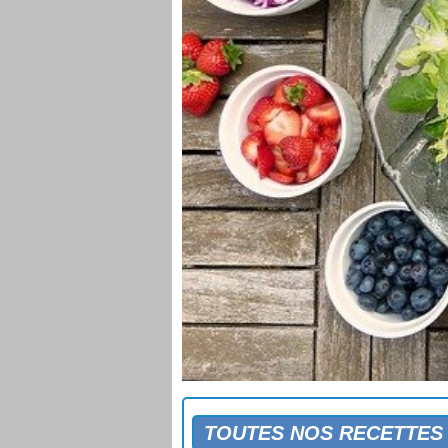
TOUTES NOS RECETTES