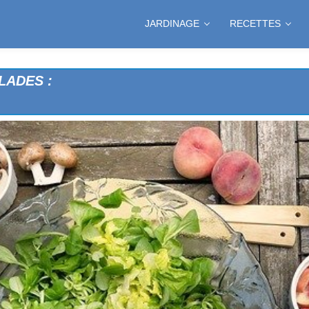
JARDINAGE
RECETTES
LADES :