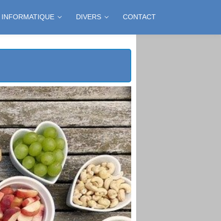
INFORMATIQUE
DIVERS
CONTACT