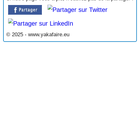
© 2025 - www.yakafaire.eu