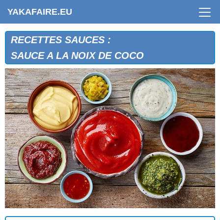
YAKAFAIRE.EU
RECETTES SAUCES :
SAUCE A LA NOIX DE COCO