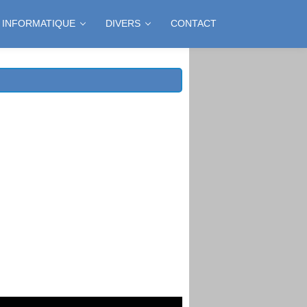
INFORMATIQUE
DIVERS
CONTACT