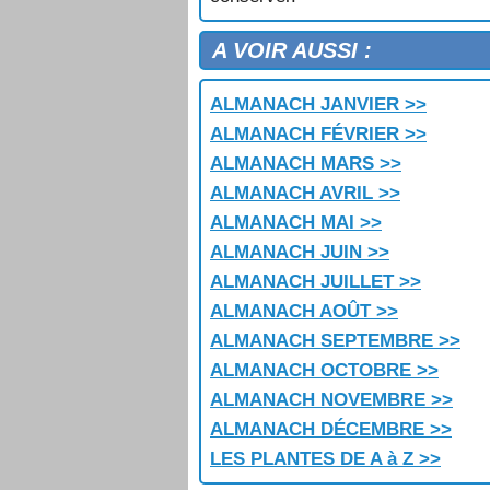
A VOIR AUSSI :
ALMANACH JANVIER >>
ALMANACH FÉVRIER >>
ALMANACH MARS >>
ALMANACH AVRIL >>
ALMANACH MAI >>
ALMANACH JUIN >>
ALMANACH JUILLET >>
ALMANACH AOÛT >>
ALMANACH SEPTEMBRE >>
ALMANACH OCTOBRE >>
ALMANACH NOVEMBRE >>
ALMANACH DÉCEMBRE >>
LES PLANTES DE A à Z >>