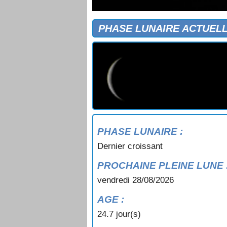
PHASE LUNAIRE ACTUEL
PHASE LUNAIRE :
Dernier croissant
PROCHAINE PLEINE LUNE 
vendredi 28/08/2026
AGE :
24.7 jour(s)