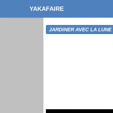
YAKAFAIRE
JARDINER AVEC LA LUNE