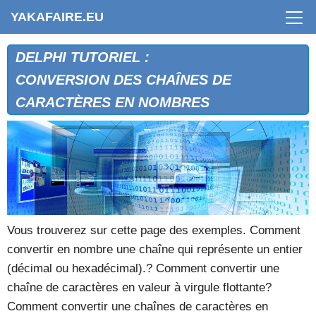
YAKAFAIRE.EU
DELPHI TUTORIEL :
CONVERSION DES CHAÎNES DE
CARACTÈRES EN NOMBRES
Vous trouverez sur cette page des exemples. Comment
convertir en nombre une chaîne qui représente un entier
(décimal ou hexadécimal).? Comment convertir une
chaîne de caractères en valeur à virgule flottante?
Comment convertir une chaînes de caractères en