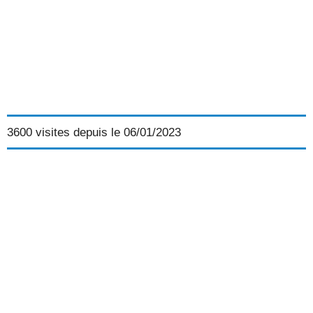
3600 visites depuis le 06/01/2023