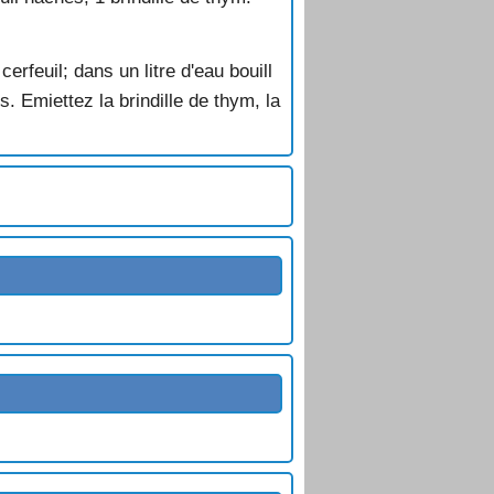
erfeuil; dans un litre d'eau bouill
s. Emiettez la brindille de thym, la