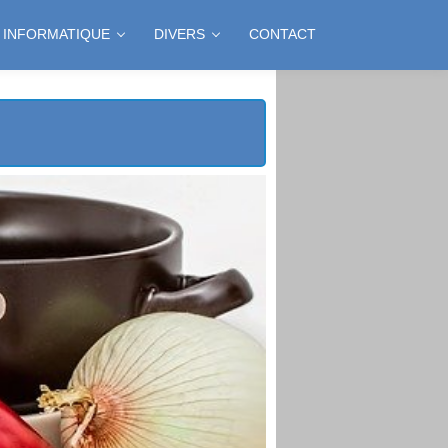
INFORMATIQUE
DIVERS
CONTACT