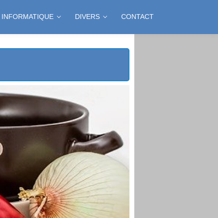
INFORMATIQUE
DIVERS
CONTACT