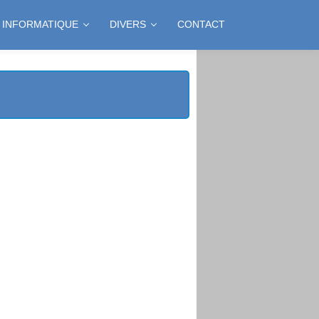
INFORMATIQUE
DIVERS
CONTACT